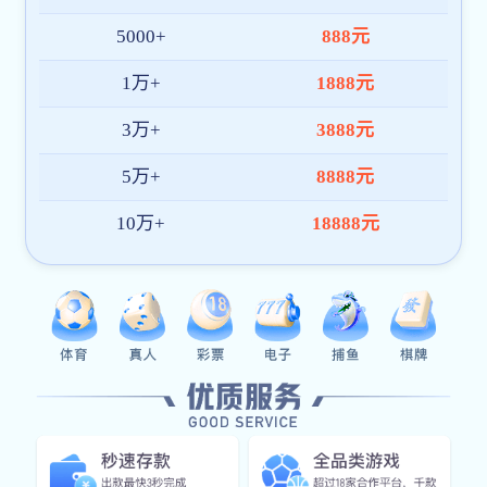
因平台整体变更（如并购、重组）引发的数据转移
6. 信息存储与保护
所有信息将安全地存储在中国境内服务器，并采取技术手段如加
密传输、权限控制、防火墙等保障数据安全。我们尽最大努力防
止数据泄露与滥用。
7. 用户的权利
您有权对所提交的信息进行以下管理：
查看、更改或删除已提交的信息
随时注销您的账号
撤回某些授权权限，如关闭定位服务
相关操作可在“设置”页面中完成，或通过联系客服协助处理。