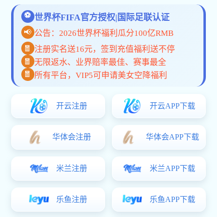
2. 我们收集的信息
为提供更加完整的赛事体验与功能服务，我们可能会收集：
基础信息：如手机号码、头像、注册时间、区域偏好等
设备参数：设备型号、系统版本、IP 地址、唯一标识符等
使用行为：访问记录、浏览习惯、互动偏好等
位置信息：经您授权后所获取的定位信息
3. 信息收集方式
信息的收集主要通过以下方式完成：
您主动提供的信息：如注册、参与评论、反馈等操作行为
系统自动记录的信息：包括访问日志、设备识别等
您授权接入的第三方信息：如社交平台快捷登录数据