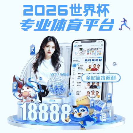
立即注册
隐私政策
1. 引言与声明
欢迎使用本平台提供的体育赛事服务应用（以下简称“本应
用”）。我们重视每位用户的个人隐私保护，致力于营造一个可
信赖的信息交互环境。
在您使用hth华体育app官网登录应用相关服务前，请认真阅读
本政策。使用即代表您已理解并接受全部条款内容。如有异议，
建议您暂停使用本服务。